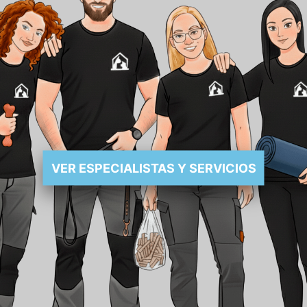
VER ESPECIALISTAS Y SERVICIOS