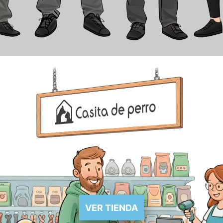
VER TIENDA