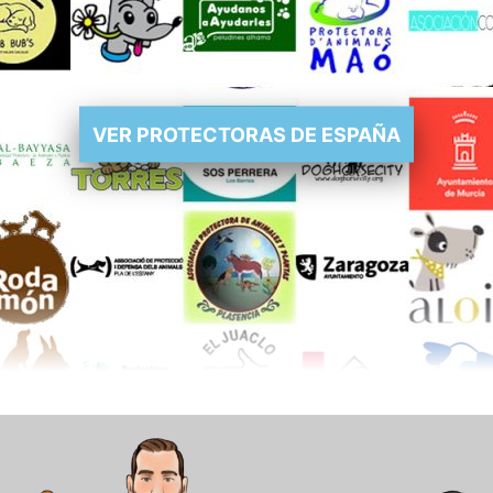
VER PROTECTORAS DE ESPAÑA