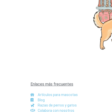
Enlaces más frecuentes
Artículos para mascotas
Blog
Razas de perros y gatos
Colabora con nosotros