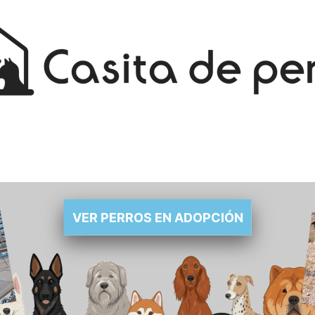
VER PERROS EN ADOPCIÓN