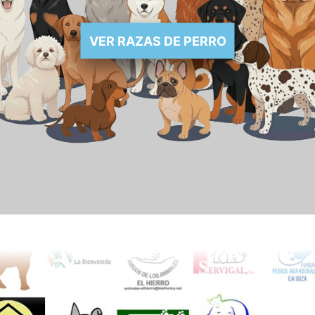
VER RAZAS DE PERRO