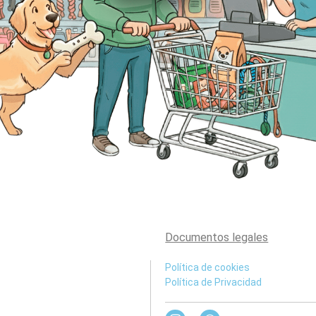
Documentos legales
Política de cookies
Política de Privacidad