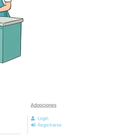
Adopciones
Login
Registrarse