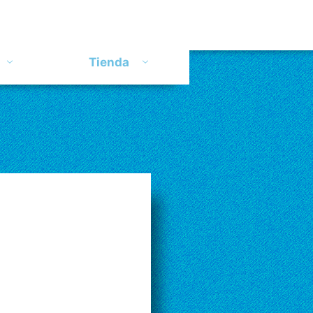
Tienda