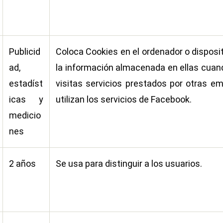
Publicid
Coloca Cookies en el ordenador o disposit
ad,
la información almacenada en ellas cuand
estadíst
visitas servicios prestados por otras e
icas y
utilizan los servicios de Facebook.
medicio
nes
2 años
Se usa para distinguir a los usuarios.