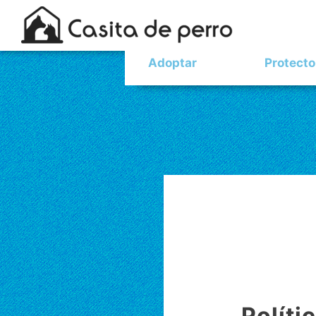
Adoptar
Protecto
Políti