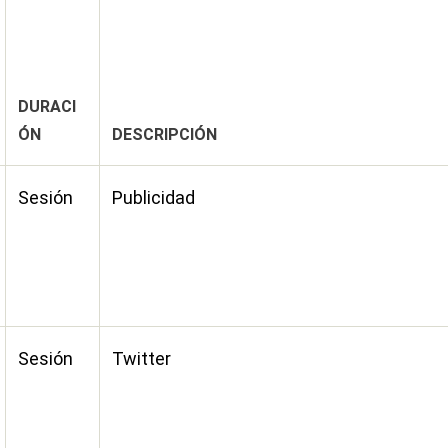
DURACI
ÓN
DESCRIPCIÓN
Sesión
Publicidad
Sesión
Twitter