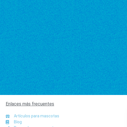
Enlaces más frecuentes
Artículos para mascotas
Blog