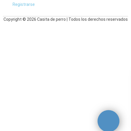
Registrarse
Copyright © 2026 Casita de perro | Todos los derechos reservados