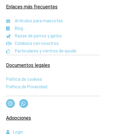
Enlaces más frecuentes
Artículos para mascotas
Blog
Razas de perros y gatos
Colabora con nosotros
Particulares y centros de ayuda
Documentos legales
Política de cookies
Política de Privacidad
Adopciones
Login