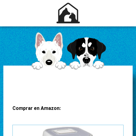
Comprar en Amazon: