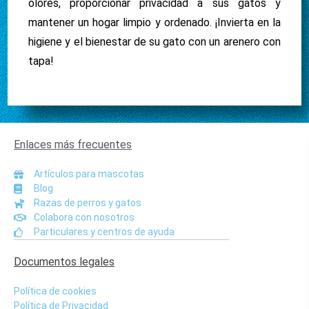
olores, proporcionar privacidad a sus gatos y
mantener un hogar limpio y ordenado. ¡Invierta en la
higiene y el bienestar de su gato con un arenero con
tapa!
Enlaces más frecuentes
Artículos para mascotas
Blog
Razas de perros y gatos
Colabora con nosotros
Particulares y centros de ayuda
Documentos legales
Política de cookies
Política de Privacidad