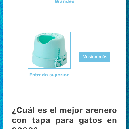
Grandes
Mostrar más
Entrada superior
¿Cuál es el mejor arenero
con tapa para gatos en