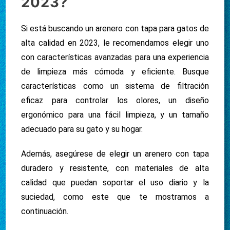
2023?
Si está buscando un arenero con tapa para gatos de
alta calidad en 2023, le recomendamos elegir uno
con características avanzadas para una experiencia
de limpieza más cómoda y eficiente. Busque
características como un sistema de filtración
eficaz para controlar los olores, un diseño
ergonómico para una fácil limpieza, y un tamaño
adecuado para su gato y su hogar.
Además, asegúrese de elegir un arenero con tapa
duradero y resistente, con materiales de alta
calidad que puedan soportar el uso diario y la
suciedad, como este que te mostramos a
continuación.