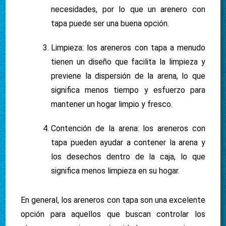
necesidades, por lo que un arenero con
tapa puede ser una buena opción.
Limpieza: los areneros con tapa a menudo
tienen un diseño que facilita la limpieza y
previene la dispersión de la arena, lo que
significa menos tiempo y esfuerzo para
mantener un hogar limpio y fresco.
Contención de la arena: los areneros con
tapa pueden ayudar a contener la arena y
los desechos dentro de la caja, lo que
significa menos limpieza en su hogar.
En general, los areneros con tapa son una excelente
opción para aquellos que buscan controlar los