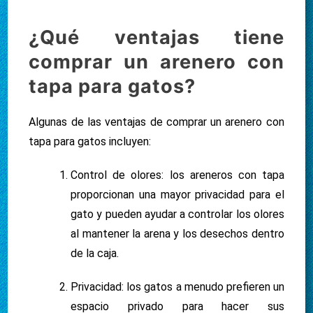
¿Qué ventajas tiene
comprar un arenero con
tapa para gatos?
Algunas de las ventajas de comprar un arenero con
tapa para gatos incluyen:
Control de olores: los areneros con tapa
proporcionan una mayor privacidad para el
gato y pueden ayudar a controlar los olores
al mantener la arena y los desechos dentro
de la caja.
Privacidad: los gatos a menudo prefieren un
espacio privado para hacer sus