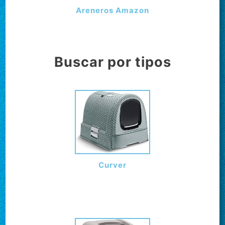
Areneros Amazon
Buscar por tipos
Curver