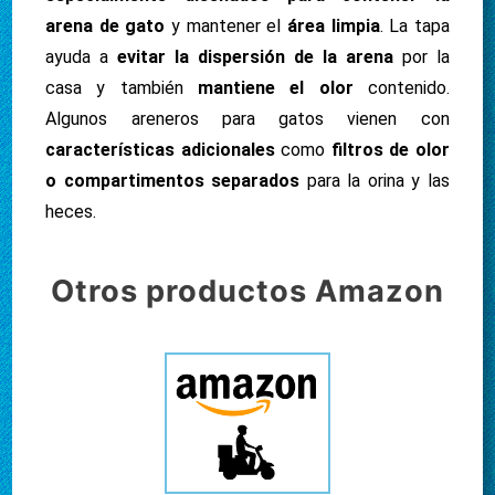
arena de gato
y mantener el
área limpia
. La tapa
ayuda a
evitar la dispersión de la arena
por la
casa y también
mantiene el olor
contenido.
Algunos areneros para gatos vienen con
características adicionales
como
filtros de olor
o compartimentos separados
para la orina y las
heces.
Otros productos Amazon