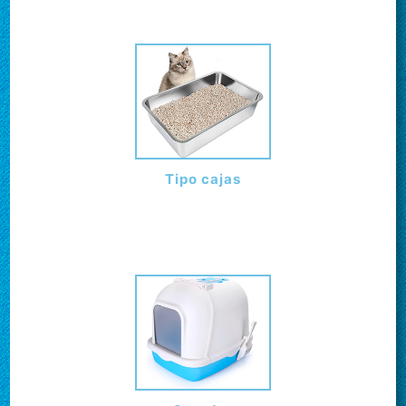
Tipo cajas