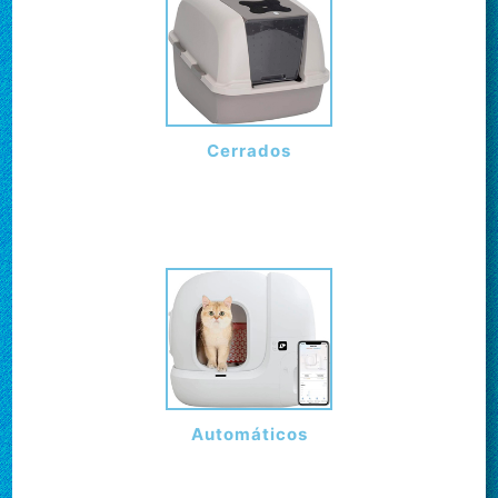
Cerrados
Automáticos