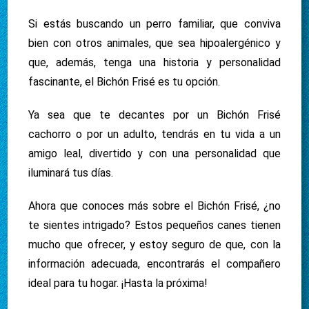
Si estás buscando un perro familiar, que conviva
bien con otros animales, que sea hipoalergénico y
que, además, tenga una historia y personalidad
fascinante, el Bichón Frisé es tu opción.
Ya sea que te decantes por un Bichón Frisé
cachorro o por un adulto, tendrás en tu vida a un
amigo leal, divertido y con una personalidad que
iluminará tus días.
Ahora que conoces más sobre el Bichón Frisé, ¿no
te sientes intrigado? Estos pequeños canes tienen
mucho que ofrecer, y estoy seguro de que, con la
información adecuada, encontrarás el compañero
ideal para tu hogar. ¡Hasta la próxima!