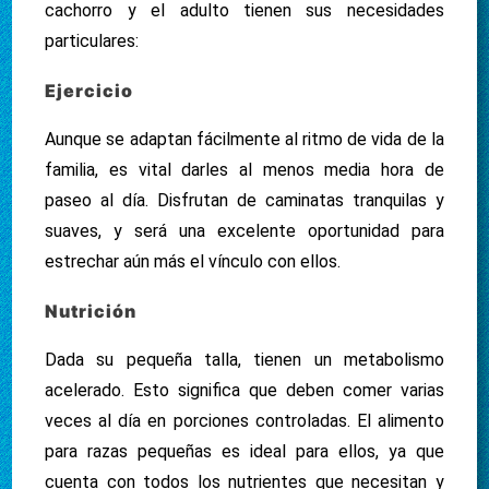
cachorro y el adulto tienen sus necesidades
particulares:
Ejercicio
Aunque se adaptan fácilmente al ritmo de vida de la
familia, es vital darles al menos media hora de
paseo al día. Disfrutan de caminatas tranquilas y
suaves, y será una excelente oportunidad para
estrechar aún más el vínculo con ellos.
Nutrición
Dada su pequeña talla, tienen un metabolismo
acelerado. Esto significa que deben comer varias
veces al día en porciones controladas. El alimento
para razas pequeñas es ideal para ellos, ya que
cuenta con todos los nutrientes que necesitan y