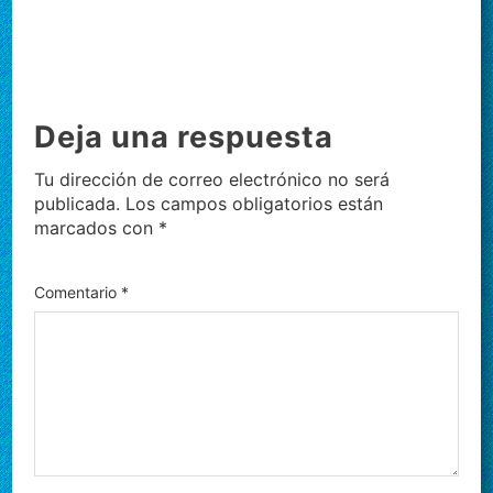
Deja una respuesta
Tu dirección de correo electrónico no será
publicada.
Los campos obligatorios están
marcados con
*
Comentario
*