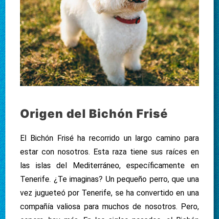
Origen del Bichón Frisé
El Bichón Frisé ha recorrido un largo camino para
estar con nosotros. Esta raza tiene sus raíces en
las islas del Mediterráneo, específicamente en
Tenerife. ¿Te imaginas? Un pequeño perro, que una
vez jugueteó por Tenerife, se ha convertido en una
compañía valiosa para muchos de nosotros. Pero,