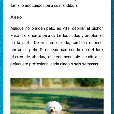
tamaño adecuados para su mandíbula.
Aseo
Aunque no pierden pelo, es vital cepillar al Bichón
Frisé diariamente para evitar los nudos y problemas
en la piel . De vez en cuando, también deberás
cortar su pelo. Si deseas mantenerlo con el look
clásico de «borla», es recomendable acudir a un
peluquero profesional cada cinco o seis semanas.