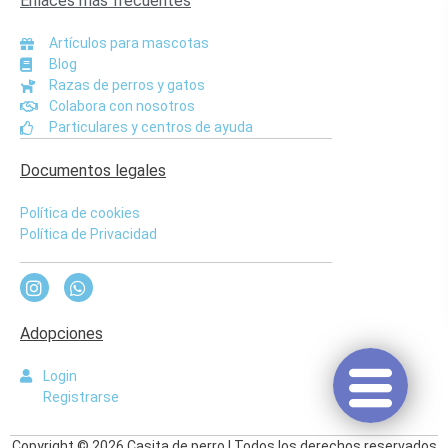
Enlaces más frecuentes
Artículos para mascotas
Blog
Razas de perros y gatos
Colabora con nosotros
Particulares y centros de ayuda
Documentos legales
Política de cookies
Política de Privacidad
Adopciones
Login
Registrarse
Copyright © 2026 Casita de perro | Todos los derechos reservados