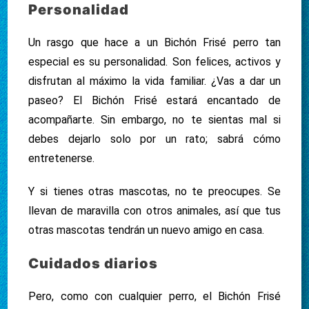
Personalidad
Un rasgo que hace a un Bichón Frisé perro tan
especial es su personalidad. Son felices, activos y
disfrutan al máximo la vida familiar. ¿Vas a dar un
paseo? El Bichón Frisé estará encantado de
acompañarte. Sin embargo, no te sientas mal si
debes dejarlo solo por un rato; sabrá cómo
entretenerse.
Y si tienes otras mascotas, no te preocupes. Se
llevan de maravilla con otros animales, así que tus
otras mascotas tendrán un nuevo amigo en casa.
Cuidados diarios
Pero, como con cualquier perro, el Bichón Frisé