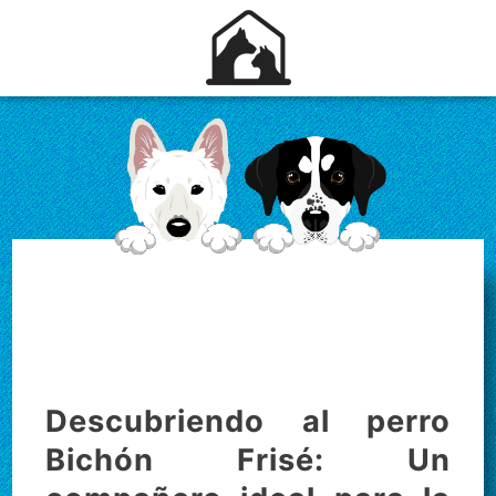
Descubriendo al perro
Bichón Frisé: Un