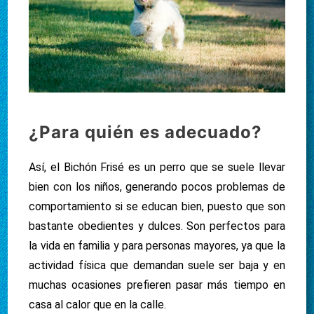
¿Para quién es adecuado?
Así, el Bichón Frisé es un perro que se suele llevar
bien con los niños, generando pocos problemas de
comportamiento si se educan bien, puesto que son
bastante obedientes y dulces. Son perfectos para
la vida en familia y para personas mayores, ya que la
actividad física que demandan suele ser baja y en
muchas ocasiones prefieren pasar más tiempo en
casa al calor que en la calle.