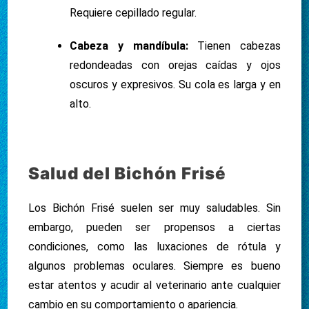
Requiere cepillado regular.
Cabeza y mandíbula:
Tienen cabezas
redondeadas con orejas caídas y ojos
oscuros y expresivos. Su cola es larga y en
alto.
Salud del Bichón Frisé
Los Bichón Frisé suelen ser muy saludables. Sin
embargo, pueden ser propensos a ciertas
condiciones, como las luxaciones de rótula y
algunos problemas oculares. Siempre es bueno
estar atentos y acudir al veterinario ante cualquier
cambio en su comportamiento o apariencia.