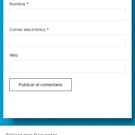
Nombre
*
Correo electrónico
*
Web