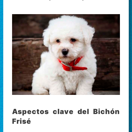
Aspectos clave del Bichón
Frisé