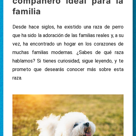
compañero ideal para la
familia
Desde hace siglos, ha existido una raza de perro
que ha sido la adoración de las familias reales y, a su
vez, ha encontrado un hogar en los corazones de
muchas familias modernas. ¿Sabes de qué raza
hablamos? Si tienes curiosidad, sigue leyendo, y te
prometo que desearás conocer más sobre esta
raza.