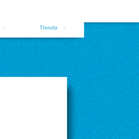
Tienda