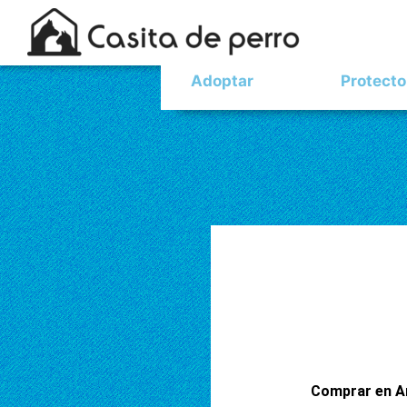
Adoptar
Protecto
Comprar en A