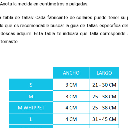
 Anota la medida en centímetros o pulgadas.
a tabla de tallas: Cada fabricante de collares puede tener su 
r lo que es recomendable buscar la guía de tallas específica del
 deseas adquirir. Esta tabla te indicará qué talla corresponde
 tomaste.