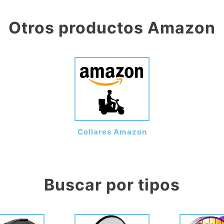
Otros productos Amazon
Collares Amazon
Buscar por tipos