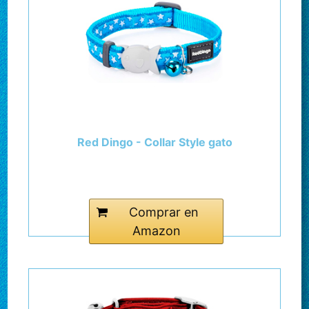
Red Dingo - Collar Style gato
Comprar en
Amazon