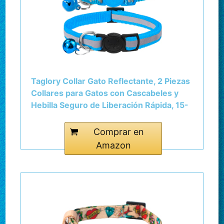
Taglory Collar Gato Reflectante, 2 Piezas
Collares para Gatos con Cascabeles y
Hebilla Seguro de Liberación Rápida, 15-
20 cm Azul Claro
Comprar en
Amazon