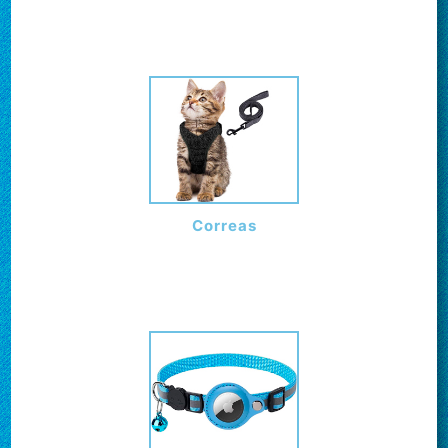
Correas