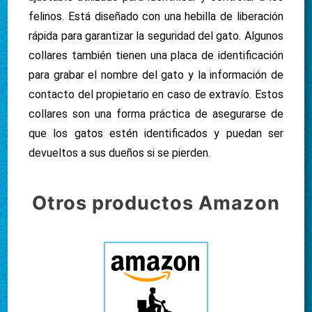
felinos. Está diseñado con una hebilla de liberación
rápida para garantizar la seguridad del gato. Algunos
collares también tienen una placa de identificación
para grabar el nombre del gato y la información de
contacto del propietario en caso de extravío. Estos
collares son una forma práctica de asegurarse de
que los gatos estén identificados y puedan ser
devueltos a sus dueños si se pierden.
Otros productos Amazon