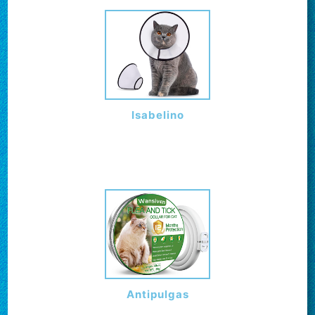
Isabelino
Antipulgas