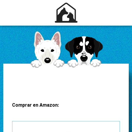
Comprar en Amazon: