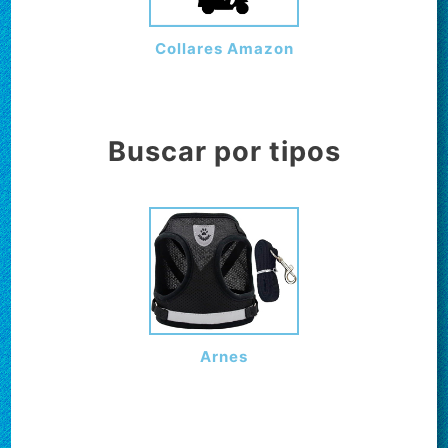
Collares Amazon
Buscar por tipos
Arnes