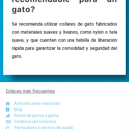
gato?
Se recomienda utilizar collares de gato fabricados
con materiales suaves y livianos, como nylon o tela
suave, y que cuenten con una hebilla de liberación
rápida para garantizar la comodidad y seguridad del
gato.
Enlaces más frecuentes
Artículos para mascotas
Blog
Razas de perros y gatos
Colabora con nosotros
Particulares y centros de ayuda