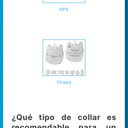
GPS
Chapa
¿Qué tipo de collar es
recomendable para un