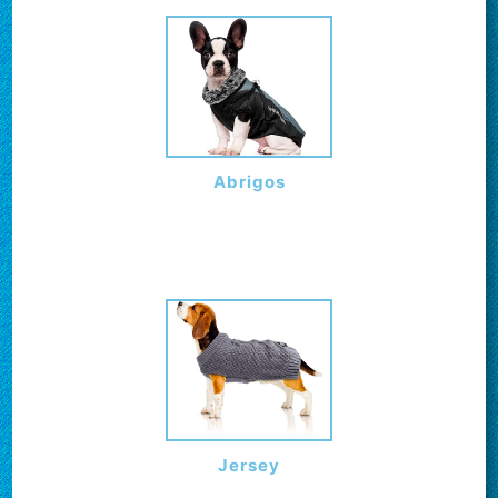
Abrigos
Jersey