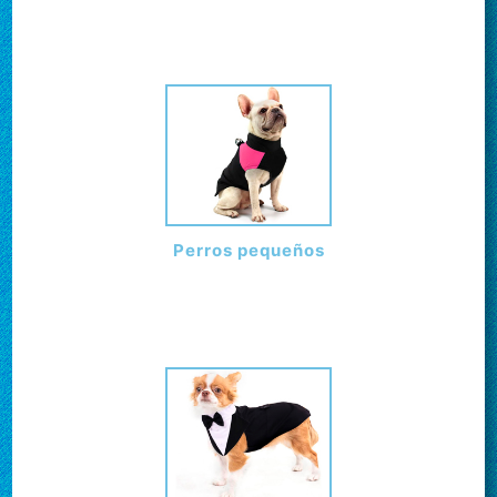
Perros pequeños