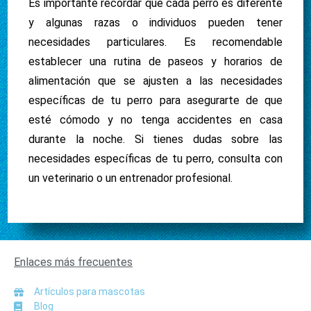
Es importante recordar que cada perro es diferente
y algunas razas o individuos pueden tener
necesidades particulares. Es recomendable
establecer una rutina de paseos y horarios de
alimentación que se ajusten a las necesidades
específicas de tu perro para asegurarte de que
esté cómodo y no tenga accidentes en casa
durante la noche. Si tienes dudas sobre las
necesidades específicas de tu perro, consulta con
un veterinario o un entrenador profesional.
Enlaces más frecuentes
Artículos para mascotas
Blog