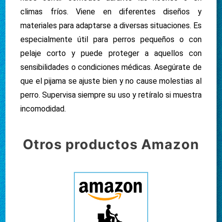
climas fríos. Viene en diferentes diseños y
materiales para adaptarse a diversas situaciones. Es
especialmente útil para perros pequeños o con
pelaje corto y puede proteger a aquellos con
sensibilidades o condiciones médicas. Asegúrate de
que el pijama se ajuste bien y no cause molestias al
perro. Supervisa siempre su uso y retíralo si muestra
incomodidad.
Otros productos Amazon