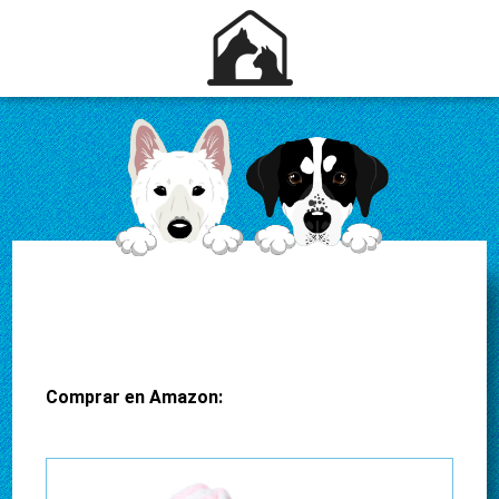
Comprar en Amazon: