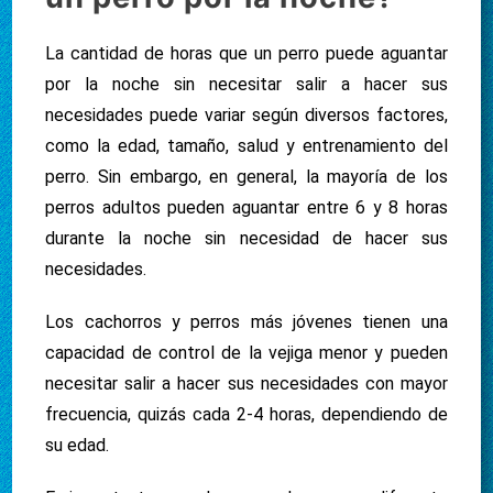
La cantidad de horas que un perro puede aguantar
por la noche sin necesitar salir a hacer sus
necesidades puede variar según diversos factores,
como la edad, tamaño, salud y entrenamiento del
perro. Sin embargo, en general, la mayoría de los
perros adultos pueden aguantar entre 6 y 8 horas
durante la noche sin necesidad de hacer sus
necesidades.
Los cachorros y perros más jóvenes tienen una
capacidad de control de la vejiga menor y pueden
necesitar salir a hacer sus necesidades con mayor
frecuencia, quizás cada 2-4 horas, dependiendo de
su edad.