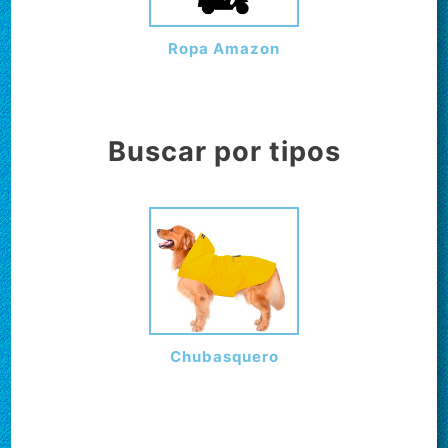
Ropa Amazon
Buscar por tipos
Chubasquero