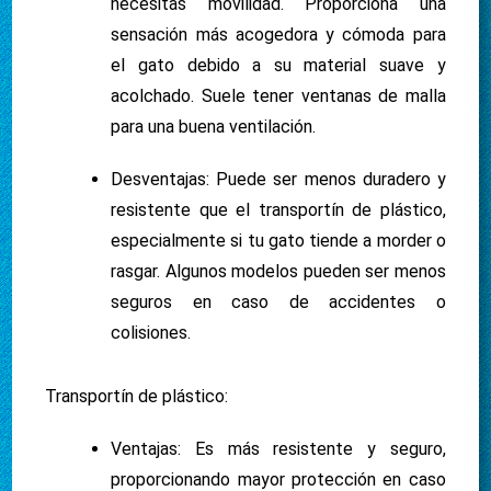
necesitas movilidad. Proporciona una
sensación más acogedora y cómoda para
el gato debido a su material suave y
acolchado. Suele tener ventanas de malla
para una buena ventilación.
Desventajas: Puede ser menos duradero y
resistente que el transportín de plástico,
especialmente si tu gato tiende a morder o
rasgar. Algunos modelos pueden ser menos
seguros en caso de accidentes o
colisiones.
Transportín de plástico:
Ventajas: Es más resistente y seguro,
proporcionando mayor protección en caso