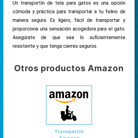
Un transportín de tela para gatos es una opción
cómoda y práctica para transportar a tu felino de
manera segura. Es ligero, fácil de transportar y
proporciona una sensación acogedora para el gato.
Asegúrate de que sea lo suficientemente
resistente y que tenga cierres seguros.
Otros productos Amazon
Transportín
Amazon