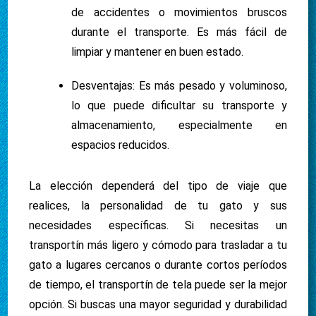
de accidentes o movimientos bruscos
durante el transporte. Es más fácil de
limpiar y mantener en buen estado.
Desventajas: Es más pesado y voluminoso,
lo que puede dificultar su transporte y
almacenamiento, especialmente en
espacios reducidos.
La elección dependerá del tipo de viaje que
realices, la personalidad de tu gato y sus
necesidades específicas. Si necesitas un
transportín más ligero y cómodo para trasladar a tu
gato a lugares cercanos o durante cortos períodos
de tiempo, el transportín de tela puede ser la mejor
opción. Si buscas una mayor seguridad y durabilidad