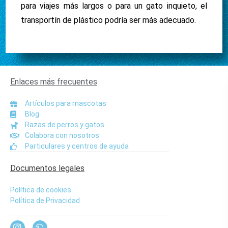
para viajes más largos o para un gato inquieto, el
transportín de plástico podría ser más adecuado.
Enlaces más frecuentes
Artículos para mascotas
Blog
Razas de perros y gatos
Colabora con nosotros
Particulares y centros de ayuda
Documentos legales
Política de cookies
Política de Privacidad