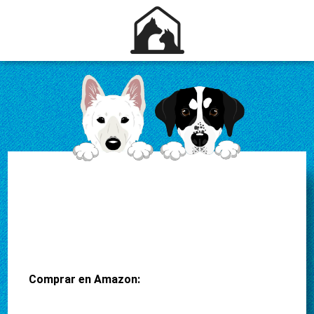
Comprar en Amazon: