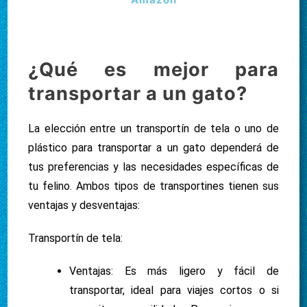
¿Qué es mejor para
transportar a un gato?
La elección entre un transportín de tela o uno de
plástico para transportar a un gato dependerá de
tus preferencias y las necesidades específicas de
tu felino. Ambos tipos de transportines tienen sus
ventajas y desventajas:
Transportín de tela:
Ventajas: Es más ligero y fácil de
transportar, ideal para viajes cortos o si