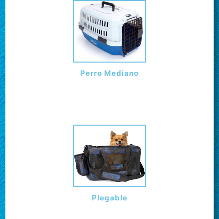
Perro Mediano
Plegable