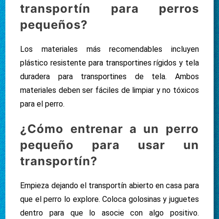
transportín para perros
pequeños?
Los materiales más recomendables incluyen
plástico resistente para transportines rígidos y tela
duradera para transportines de tela. Ambos
materiales deben ser fáciles de limpiar y no tóxicos
para el perro.
¿Cómo entrenar a un perro
pequeño para usar un
transportín?
Empieza dejando el transportín abierto en casa para
que el perro lo explore. Coloca golosinas y juguetes
dentro para que lo asocie con algo positivo.