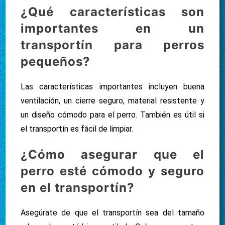
¿Qué características son
importantes en un
transportín para perros
pequeños?
Las características importantes incluyen buena
ventilación, un cierre seguro, material resistente y
un diseño cómodo para el perro. También es útil si
el transportín es fácil de limpiar.
¿Cómo asegurar que el
perro esté cómodo y seguro
en el transportín?
Asegúrate de que el transportín sea del tamaño