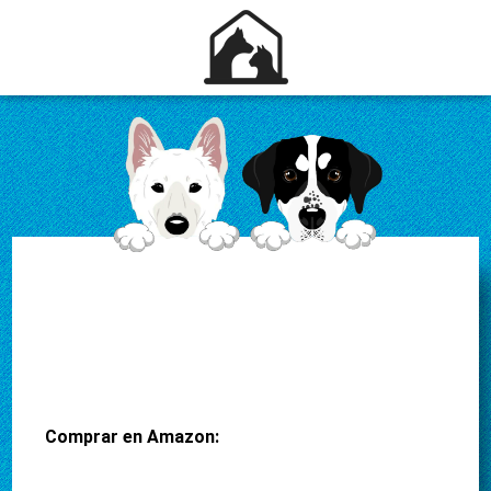
Comprar en Amazon: