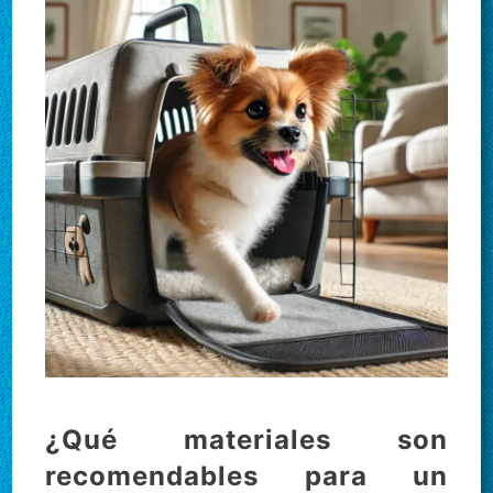
¿Qué materiales son
recomendables para un