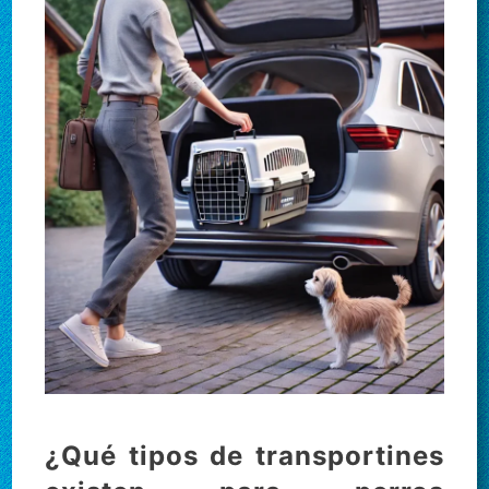
¿Qué tipos de transportines