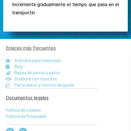
Incrementa gradualmente el tiempo que pasa en el
transportín.
Enlaces más frecuentes
Artículos para mascotas
Blog
Razas de perros y gatos
Colabora con nosotros
Particulares y centros de ayuda
Documentos legales
Política de cookies
Política de Privacidad