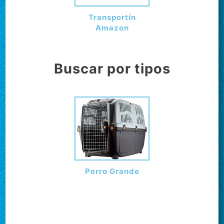
Transportín
Amazon
Buscar por tipos
Perro Grande