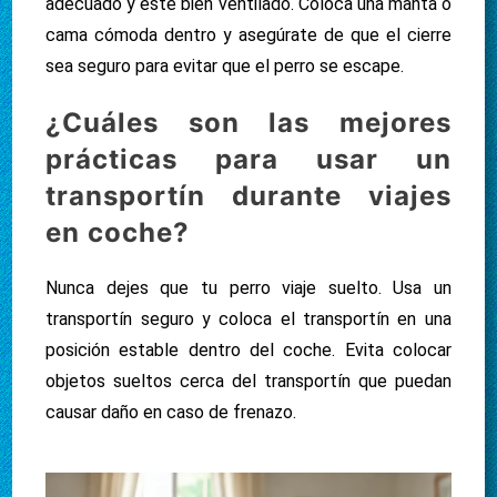
adecuado y esté bien ventilado. Coloca una manta o
cama cómoda dentro y asegúrate de que el cierre
sea seguro para evitar que el perro se escape.
¿Cuáles son las mejores
prácticas para usar un
transportín durante viajes
en coche?
Nunca dejes que tu perro viaje suelto. Usa un
transportín seguro y coloca el transportín en una
posición estable dentro del coche. Evita colocar
objetos sueltos cerca del transportín que puedan
causar daño en caso de frenazo.