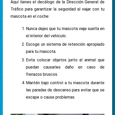
Aquí tienes el decálogo de la Dirección General de
Tráfico para garantizar la seguridad al viajar con tu
mascota en el coche:
Nunca dejes que tu mascota viaje suelta en
el interior del vehículo.
Escoge un sistema de retención apropiado
para tu mascota.
Evita colocar objetos junto al animal que
puedan causarles daño en caso de
frenazos bruscos.
Mantén bajo control a tu mascota durante
las paradas de descanso para evitar que se
escape o cause problemas.