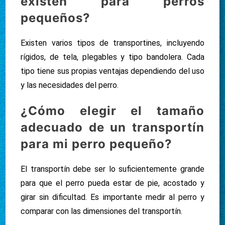
existen para perros
pequeños?
Existen varios tipos de transportines, incluyendo
rígidos, de tela, plegables y tipo bandolera. Cada
tipo tiene sus propias ventajas dependiendo del uso
y las necesidades del perro.
¿Cómo elegir el tamaño
adecuado de un transportín
para mi perro pequeño?
El transportín debe ser lo suficientemente grande
para que el perro pueda estar de pie, acostado y
girar sin dificultad. Es importante medir al perro y
comparar con las dimensiones del transportín.