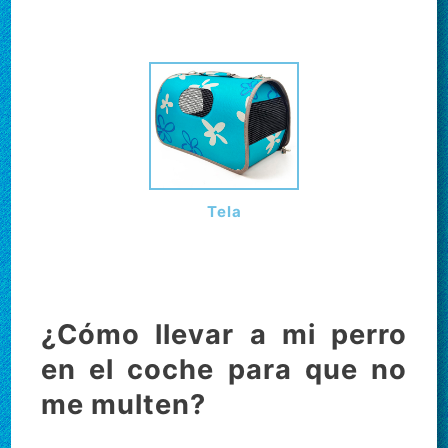
Tela
¿Cómo llevar a mi perro
en el coche para que no
me multen?