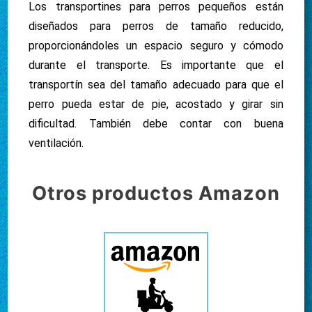
Los transportines para perros pequeños están
diseñados para perros de tamaño reducido,
proporcionándoles un espacio seguro y cómodo
durante el transporte. Es importante que el
transportín sea del tamaño adecuado para que el
perro pueda estar de pie, acostado y girar sin
dificultad. También debe contar con buena
ventilación.
Otros productos Amazon