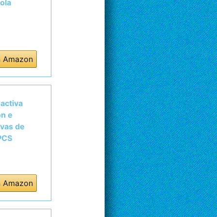
ola
n Amazon
activa
ón e
ivas de
PCS
n Amazon