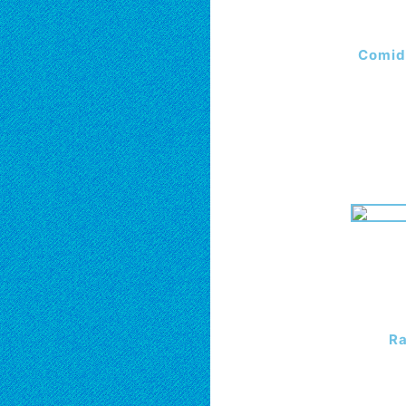
Comid
Ra