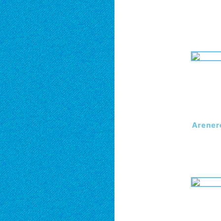
Arener