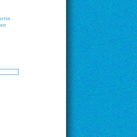
rtín
on
z