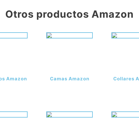
Otros productos Amazon
os Amazon
Camas Amazon
Collares 