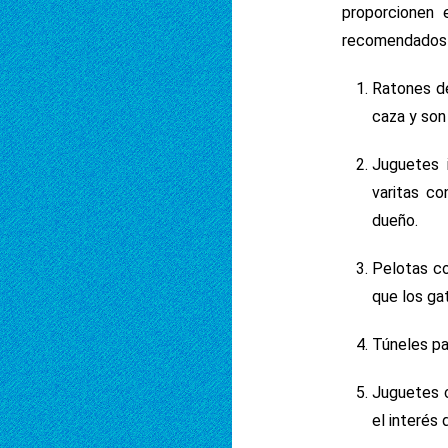
proporcionen 
recomendados p
Ratones de
caza y son 
Juguetes i
varitas co
dueño.
Pelotas co
que los ga
Túneles pa
Juguetes c
el interés 