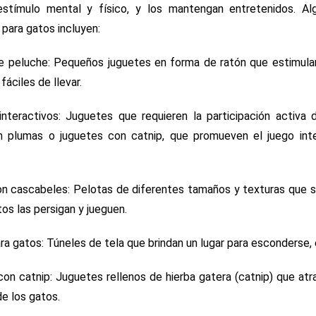
estímulo mental y físico, y los mantengan entretenidos. Al
ara gatos incluyen:
 peluche: Pequeños juguetes en forma de ratón que estimulan
fáciles de llevar.
nteractivos: Juguetes que requieren la participación activa
n plumas o juguetes con catnip, que promueven el juego inte
n cascabeles: Pelotas de diferentes tamaños y texturas que s
tos las persigan y jueguen.
ra gatos: Túneles de tela que brindan un lugar para esconderse, e
on catnip: Juguetes rellenos de hierba gatera (catnip) que atr
de los gatos.