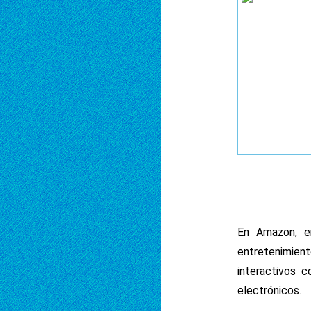
En Amazon, en
entretenimien
interactivos c
electrónicos.