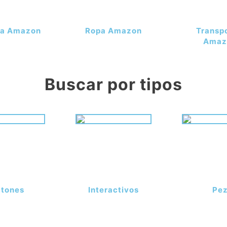
a Amazon
Ropa Amazon
Transpo
Amaz
Buscar por tipos
tones
Interactivos
Pe