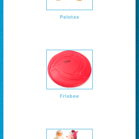
Pelotas
Frisbee