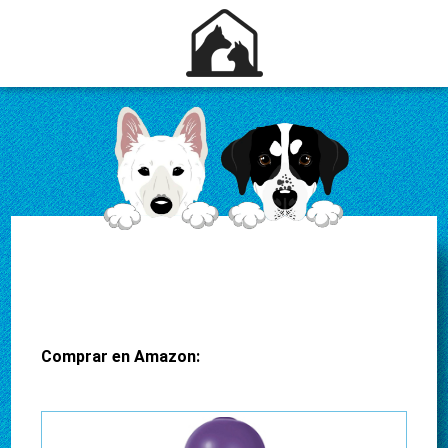
Comprar en Amazon: