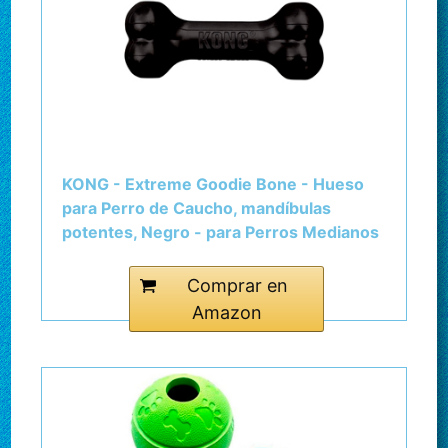
KONG - Extreme Goodie Bone - Hueso
para Perro de Caucho, mandíbulas
potentes, Negro - para Perros Medianos
Comprar en
Amazon