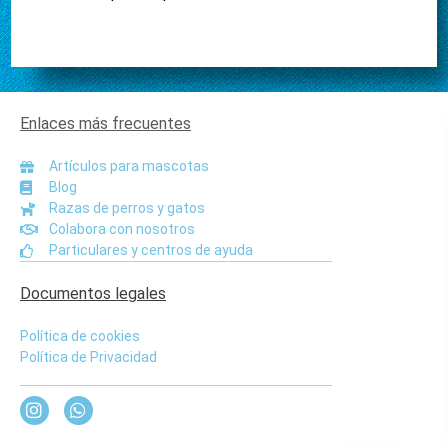
Enlaces más frecuentes
Artículos para mascotas
Blog
Razas de perros y gatos
Colabora con nosotros
Particulares y centros de ayuda
Documentos legales
Política de cookies
Política de Privacidad