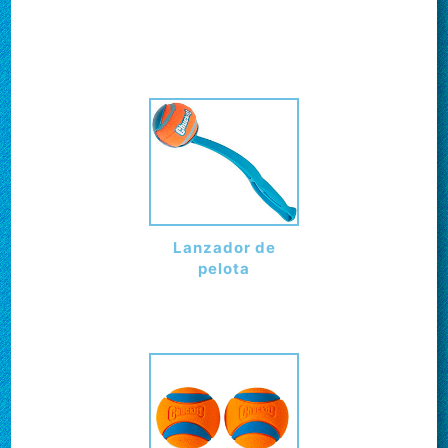
Lanzador de
pelota