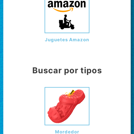
Juguetes Amazon
Buscar por tipos
Mordedor