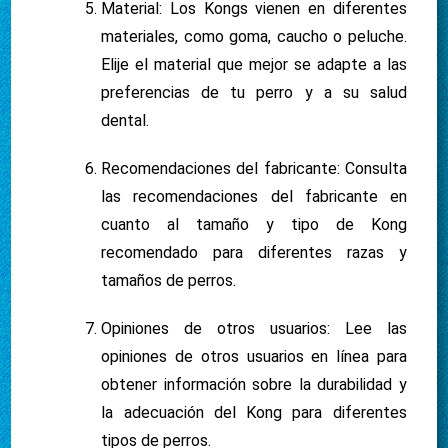
Material: Los Kongs vienen en diferentes
materiales, como goma, caucho o peluche.
Elije el material que mejor se adapte a las
preferencias de tu perro y a su salud
dental.
Recomendaciones del fabricante: Consulta
las recomendaciones del fabricante en
cuanto al tamaño y tipo de Kong
recomendado para diferentes razas y
tamaños de perros.
Opiniones de otros usuarios: Lee las
opiniones de otros usuarios en línea para
obtener información sobre la durabilidad y
la adecuación del Kong para diferentes
tipos de perros.