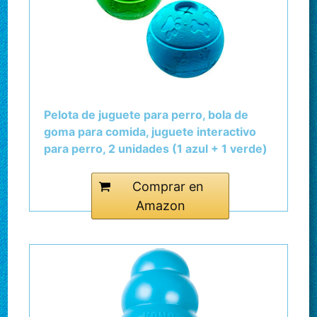
Pelota de juguete para perro, bola de
goma para comida, juguete interactivo
para perro, 2 unidades (1 azul + 1 verde)
8,1 cm
Comprar en
Amazon