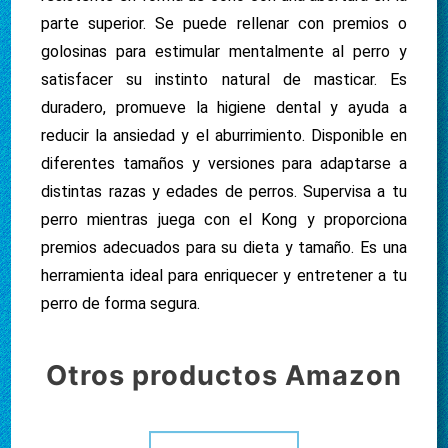
parte superior. Se puede rellenar con premios o
golosinas para estimular mentalmente al perro y
satisfacer su instinto natural de masticar. Es
duradero, promueve la higiene dental y ayuda a
reducir la ansiedad y el aburrimiento. Disponible en
diferentes tamaños y versiones para adaptarse a
distintas razas y edades de perros. Supervisa a tu
perro mientras juega con el Kong y proporciona
premios adecuados para su dieta y tamaño. Es una
herramienta ideal para enriquecer y entretener a tu
perro de forma segura.
Otros productos Amazon