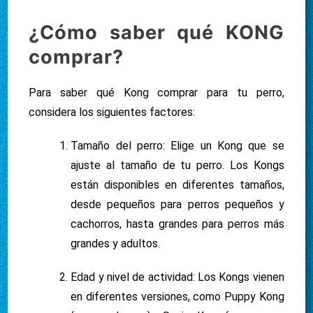
¿Cómo saber qué KONG
comprar?
Para saber qué Kong comprar para tu perro,
considera los siguientes factores:
Tamaño del perro: Elige un Kong que se
ajuste al tamaño de tu perro. Los Kongs
están disponibles en diferentes tamaños,
desde pequeños para perros pequeños y
cachorros, hasta grandes para perros más
grandes y adultos.
Edad y nivel de actividad: Los Kongs vienen
en diferentes versiones, como Puppy Kong