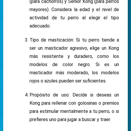
(para cachorros) y Senior Kong (para perros
mayores). Considera la edad y el nivel de
actividad de tu perro al elegir el tipo
adecuado.
Tipo de masticación: Si tu perro tiende a
ser un masticador agresivo, elige un Kong
más resistente y duradero, como los
modelos de color negro. Si es un
masticador más moderado, los modelos
rojos o azules pueden ser suficientes.
Propósito de uso: Decide si deseas un
Kong para rellenar con golosinas o premios
para estimular mentalmente a tu perro, o si
prefieres uno para jugar a buscar y traer.