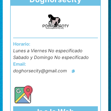
Horario:
Lunes a Viernes No especificado
Sabado y Domingo No especificado
Email:
doghorsecity@gmail.com