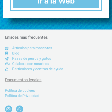
Ir a la Web
Enlaces más frecuentes
Artículos para mascotas
Blog
Razas de perros y gatos
Colabora con nosotros
Particulares y centros de ayuda
Documentos legales
Política de cookies
Política de Privacidad