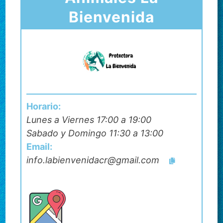
Bienvenida
Horario:
Lunes a Viernes 17:00 a 19:00
Sabado y Domingo 11:30 a 13:00
Email:
info.labienvenidacr@gmail.com