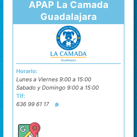
APAP La Camada
Guadalajara
Horario:
Lunes a Viernes 9:00 a 15:00
Sabado y Domingo 9:00 a 15:00
Tlf:
636 99 61 17