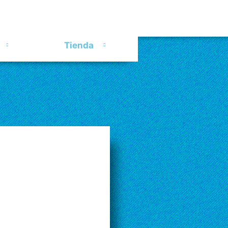
Tienda