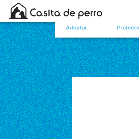
Adoptar
Protect