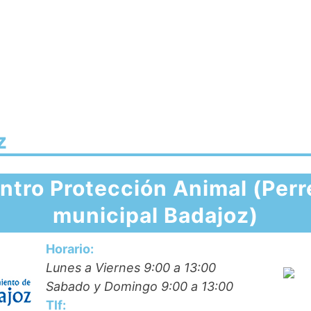
z
ntro Protección Animal (Perr
municipal Badajoz)
Horario:
Lunes a Viernes 9:00 a 13:00
Sabado y Domingo 9:00 a 13:00
Tlf: