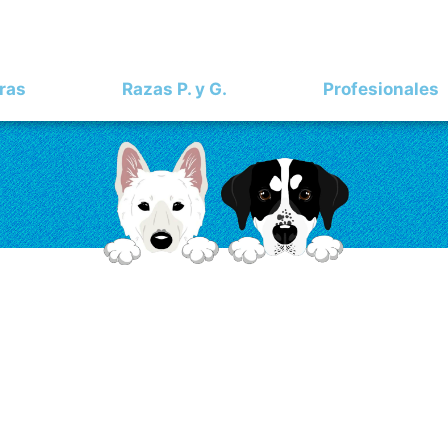
ras
Razas P. y G.
Profesionales