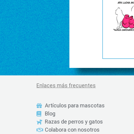
Enlaces más frecuentes
Artículos para mascotas
Blog
Razas de perros y gatos
Colabora con nosotros