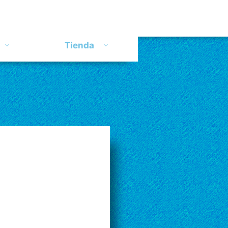
Tienda