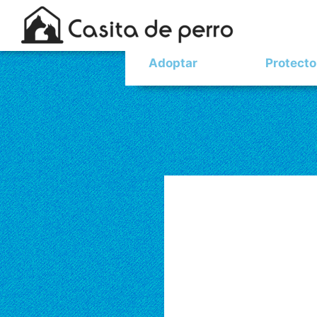
Adoptar
Protecto