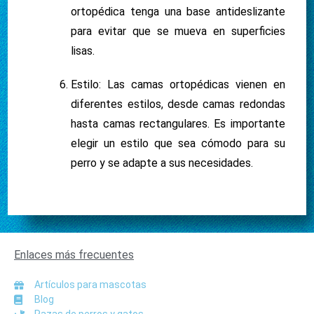
ortopédica tenga una base antideslizante
para evitar que se mueva en superficies
lisas.
Estilo: Las camas ortopédicas vienen en
diferentes estilos, desde camas redondas
hasta camas rectangulares. Es importante
elegir un estilo que sea cómodo para su
perro y se adapte a sus necesidades.
Enlaces más frecuentes
Artículos para mascotas
Blog