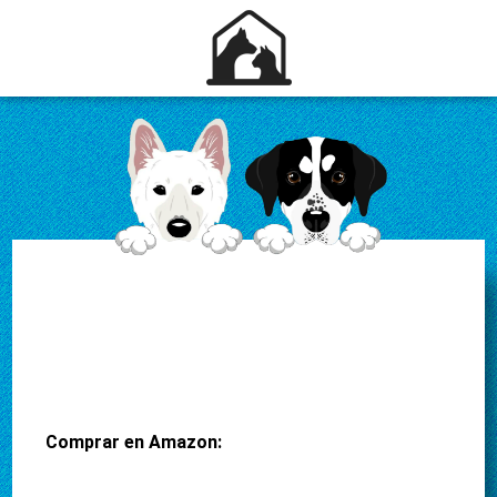
Comprar en Amazon: