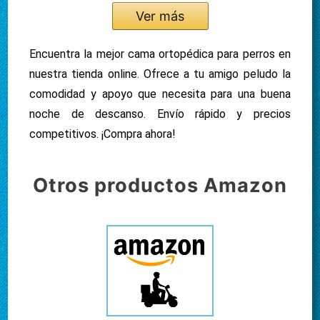
Ver más
Encuentra la mejor cama ortopédica para perros en
nuestra tienda online. Ofrece a tu amigo peludo la
comodidad y apoyo que necesita para una buena
noche de descanso. Envío rápido y precios
competitivos. ¡Compra ahora!
Otros productos Amazon