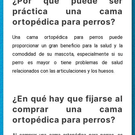
¿Por qué puede ser
práctica una cama
ortopédica para perros?
Una cama ortopédica para perros puede
proporcionar un gran beneficio para la salud y la
comodidad de su mascota, especialmente si su
perro es mayor o tiene problemas de salud
relacionados con las articulaciones y los huesos.
¿En qué hay que fijarse al
comprar una cama
ortopédica para perros?