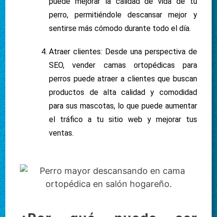
puede mejorar la calidad de vida de tu
perro, permitiéndole descansar mejor y
sentirse más cómodo durante todo el día.
Atraer clientes: Desde una perspectiva de
SEO, vender camas ortopédicas para
perros puede atraer a clientes que buscan
productos de alta calidad y comodidad
para sus mascotas, lo que puede aumentar
el tráfico a tu sitio web y mejorar tus
ventas.