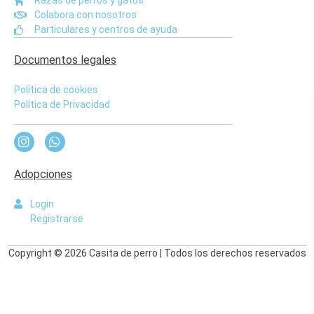
Razas de perros y gatos
Colabora con nosotros
Particulares y centros de ayuda
Documentos legales
Política de cookies
Política de Privacidad
Adopciones
Login
Registrarse
Copyright © 2026 Casita de perro | Todos los derechos reservados