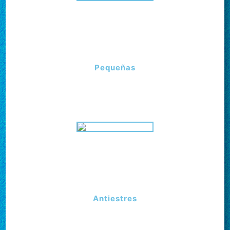
Pequeñas
Antiestres