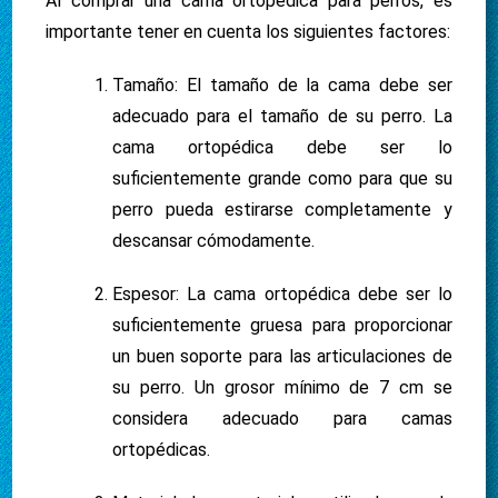
Al comprar una cama ortopédica para perros, es
importante tener en cuenta los siguientes factores:
Tamaño: El tamaño de la cama debe ser
adecuado para el tamaño de su perro. La
cama ortopédica debe ser lo
suficientemente grande como para que su
perro pueda estirarse completamente y
descansar cómodamente.
Espesor: La cama ortopédica debe ser lo
suficientemente gruesa para proporcionar
un buen soporte para las articulaciones de
su perro. Un grosor mínimo de 7 cm se
considera adecuado para camas
ortopédicas.