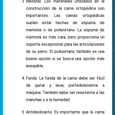
Material: Los materiales utilizados en la
construcción de la cama ortopédica son
importantes. Las camas ortopédicas
suelen estar hechas de espuma de
memoria o de poliuretano. La espuma de
memoria es más cara, pero proporciona un
soporte excepcional para las articulaciones
de su perro. El poliuretano también es una
buena opción si se busca una opción más
asequible.
Funda: La funda de la cama debe ser fácil
de quitar y lavar, preferiblemente a
máquina. También debe ser resistente a las
manchas y a la humedad.
Antideslizante: Es importante que la cama