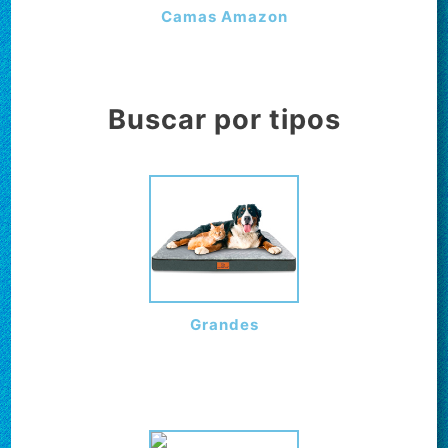
Camas Amazon
Buscar por tipos
Grandes