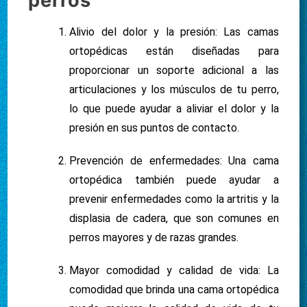
perros
Alivio del dolor y la presión: Las camas
ortopédicas están diseñadas para
proporcionar un soporte adicional a las
articulaciones y los músculos de tu perro,
lo que puede ayudar a aliviar el dolor y la
presión en sus puntos de contacto.
Prevención de enfermedades: Una cama
ortopédica también puede ayudar a
prevenir enfermedades como la artritis y la
displasia de cadera, que son comunes en
perros mayores y de razas grandes.
Mayor comodidad y calidad de vida: La
comodidad que brinda una cama ortopédica