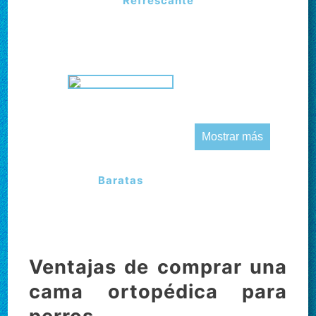
Refrescante
Mostrar más
Baratas
Ventajas de comprar una
cama ortopédica para