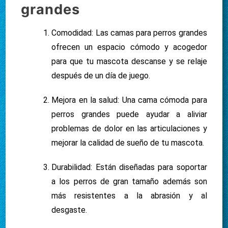
grandes
Comodidad: Las camas para perros grandes
ofrecen un espacio cómodo y acogedor
para que tu mascota descanse y se relaje
después de un día de juego.
Mejora en la salud: Una cama cómoda para
perros grandes puede ayudar a aliviar
problemas de dolor en las articulaciones y
mejorar la calidad de sueño de tu mascota.
Durabilidad: Están diseñadas para soportar
a los perros de gran tamaño además son
más resistentes a la abrasión y al
desgaste.