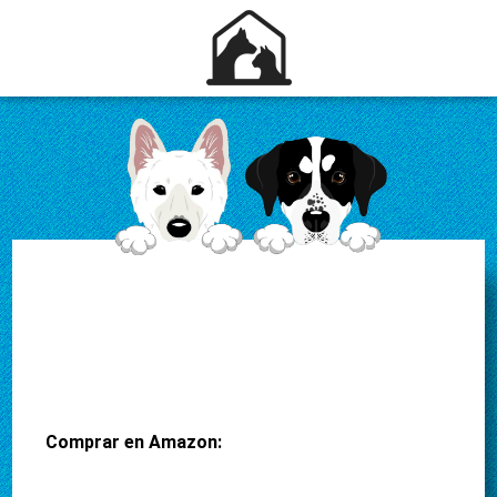
Comprar en Amazon: