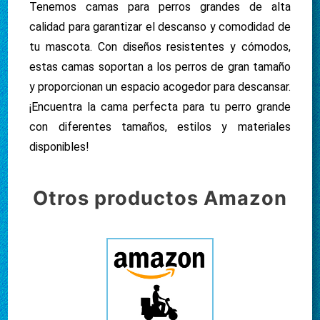
Tenemos camas para perros grandes de alta
calidad para garantizar el descanso y comodidad de
tu mascota. Con diseños resistentes y cómodos,
estas camas soportan a los perros de gran tamaño
y proporcionan un espacio acogedor para descansar.
¡Encuentra la cama perfecta para tu perro grande
con diferentes tamaños, estilos y materiales
disponibles!
Otros productos Amazon