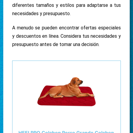
diferentes tamaños y estilos para adaptarse a tus
necesidades y presupuesto.
A menudo se pueden encontrar ofertas especiales
y descuentos en línea. Considera tus necesidades y
presupuesto antes de tomar una decisión.
HEELPPO Colchon Perro Grande Colchon