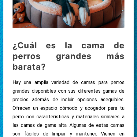
¿Cuál es la cama de
perros grandes más
barata?
Hay una amplia variedad de camas para perros
grandes disponibles con sus diferentes gamas de
precios además de incluir opciones asequibles.
Ofrecen un espacio cómodo y acogedor para tu
perro con características y materiales similares a
las camas de gama alta. Algunas de estas camas
son fáciles de limpiar y mantener. Vienen en