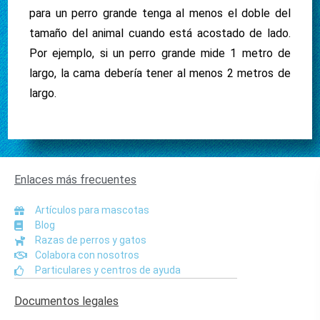
para un perro grande tenga al menos el doble del
tamaño del animal cuando está acostado de lado.
Por ejemplo, si un perro grande mide 1 metro de
largo, la cama debería tener al menos 2 metros de
largo.
Enlaces más frecuentes
Artículos para mascotas
Blog
Razas de perros y gatos
Colabora con nosotros
Particulares y centros de ayuda
Documentos legales