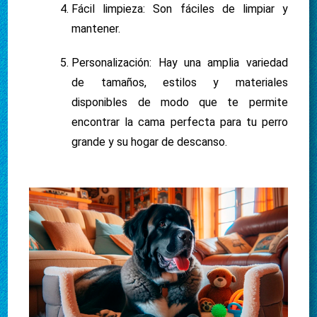
Fácil limpieza: Son fáciles de limpiar y
mantener.
Personalización: Hay una amplia variedad
de tamaños, estilos y materiales
disponibles de modo que te permite
encontrar la cama perfecta para tu perro
grande y su hogar de descanso.