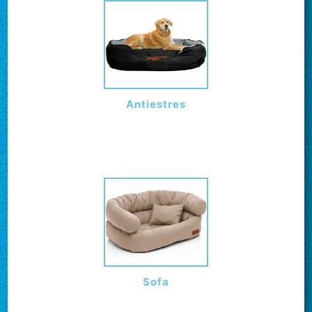
Antiestres
Sofa