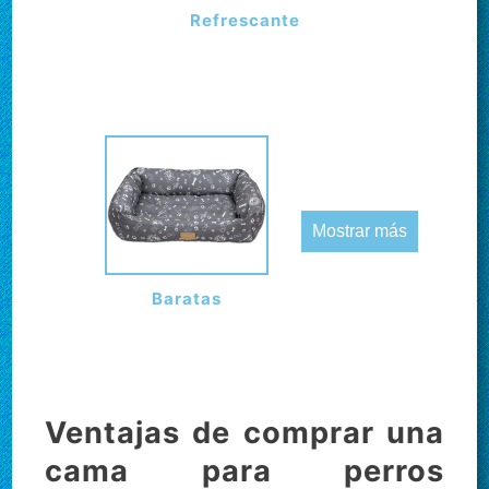
Refrescante
Mostrar más
Baratas
Ventajas de comprar una
cama para perros