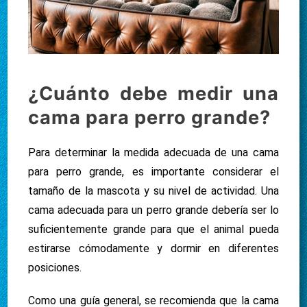
¿Cuánto debe medir una
cama para perro grande?
Para determinar la medida adecuada de una cama
para perro grande, es importante considerar el
tamaño de la mascota y su nivel de actividad. Una
cama adecuada para un perro grande debería ser lo
suficientemente grande para que el animal pueda
estirarse cómodamente y dormir en diferentes
posiciones.
Como una guía general, se recomienda que la cama