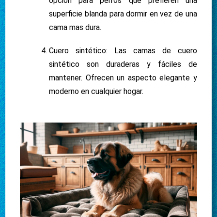
opción para perros que prefieren una
superficie blanda para dormir en vez de una
cama mas dura.
Cuero sintético: Las camas de cuero
sintético son duraderas y fáciles de
mantener. Ofrecen un aspecto elegante y
moderno en cualquier hogar.