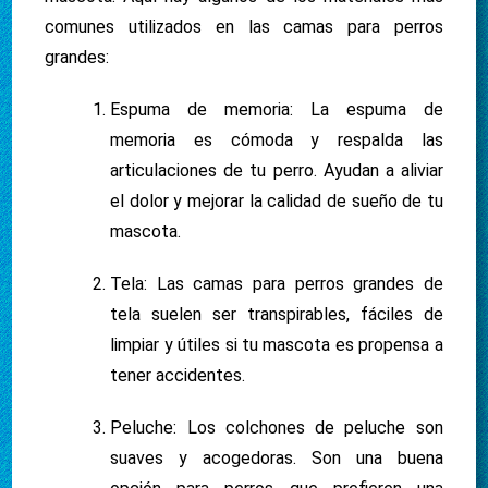
comunes utilizados en las camas para perros
grandes:
Espuma de memoria: La espuma de
memoria es cómoda y respalda las
articulaciones de tu perro. Ayudan a aliviar
el dolor y mejorar la calidad de sueño de tu
mascota.
Tela: Las camas para perros grandes de
tela suelen ser transpirables, fáciles de
limpiar y útiles si tu mascota es propensa a
tener accidentes.
Peluche: Los colchones de peluche son
suaves y acogedoras. Son una buena