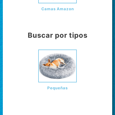
Camas Amazon
Buscar por tipos
Pequeñas