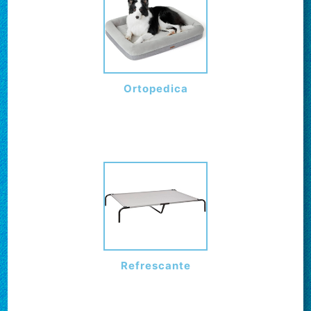
Ortopedica
Refrescante