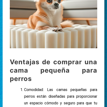
Ventajas de comprar una
cama pequeña para
perros
Comodidad: Las camas pequeñas para
perros están diseñadas para proporcionar
un espacio cómodo y seguro para que tu