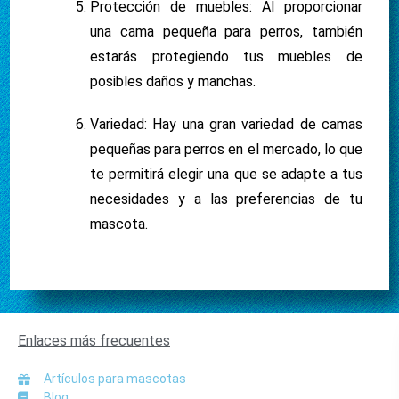
Protección de muebles: Al proporcionar
una cama pequeña para perros, también
estarás protegiendo tus muebles de
posibles daños y manchas.
Variedad: Hay una gran variedad de camas
pequeñas para perros en el mercado, lo que
te permitirá elegir una que se adapte a tus
necesidades y a las preferencias de tu
mascota.
Enlaces más frecuentes
Artículos para mascotas
Blog