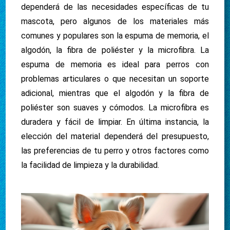
dependerá de las necesidades específicas de tu
mascota, pero algunos de los materiales más
comunes y populares son la espuma de memoria, el
algodón, la fibra de poliéster y la microfibra. La
espuma de memoria es ideal para perros con
problemas articulares o que necesitan un soporte
adicional, mientras que el algodón y la fibra de
poliéster son suaves y cómodos. La microfibra es
duradera y fácil de limpiar. En última instancia, la
elección del material dependerá del presupuesto,
las preferencias de tu perro y otros factores como
la facilidad de limpieza y la durabilidad.