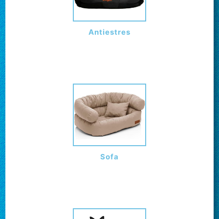
Antiestres
Sofa