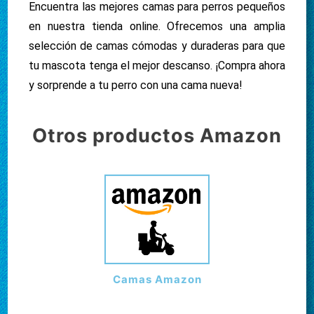
Encuentra las mejores camas para perros pequeños
en nuestra tienda online. Ofrecemos una amplia
selección de camas cómodas y duraderas para que
tu mascota tenga el mejor descanso. ¡Compra ahora
y sorprende a tu perro con una cama nueva!
Otros productos Amazon
Camas Amazon