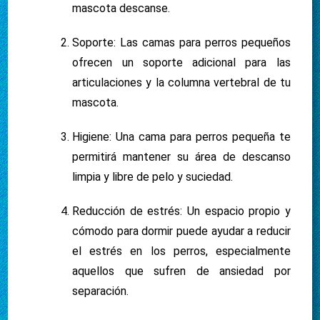
mascota descanse.
Soporte: Las camas para perros pequeños
ofrecen un soporte adicional para las
articulaciones y la columna vertebral de tu
mascota.
Higiene: Una cama para perros pequeña te
permitirá mantener su área de descanso
limpia y libre de pelo y suciedad.
Reducción de estrés: Un espacio propio y
cómodo para dormir puede ayudar a reducir
el estrés en los perros, especialmente
aquellos que sufren de ansiedad por
separación.