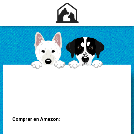
Comprar en Amazon: