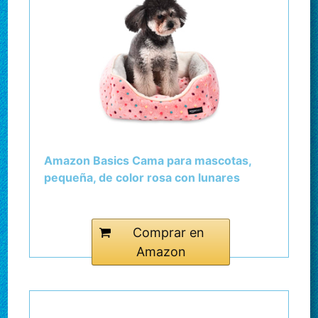
Amazon Basics Cama para mascotas,
pequeña, de color rosa con lunares
Comprar en
Amazon