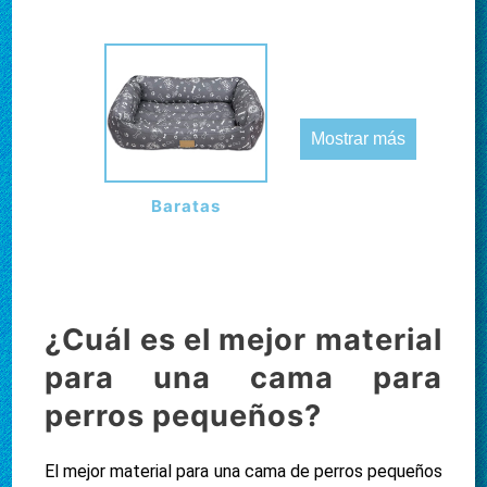
Mostrar más
Baratas
¿Cuál es el mejor material
para una cama para
perros pequeños?
El mejor material para una cama de perros pequeños