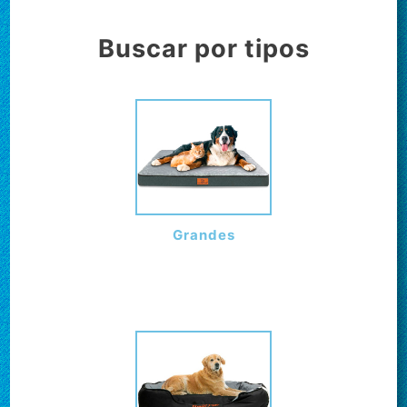
Buscar por tipos
Grandes