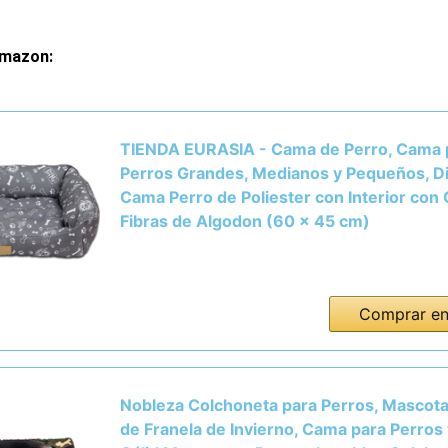
mazon:
TIENDA EURASIA - Cama de Perro, Cama 
Perros Grandes, Medianos y Pequeños, Di
Cama Perro de Poliester con Interior co
Fibras de Algodon (60 x 45 cm)
Comprar e
Nobleza Colchoneta para Perros, Mascot
de Franela de Invierno, Cama para Perros 