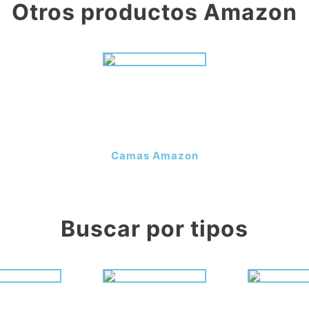
Otros productos Amazon
Camas Amazon
Buscar por tipos