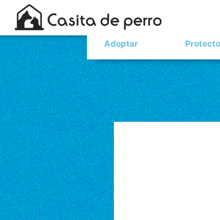
Adoptar
Protect