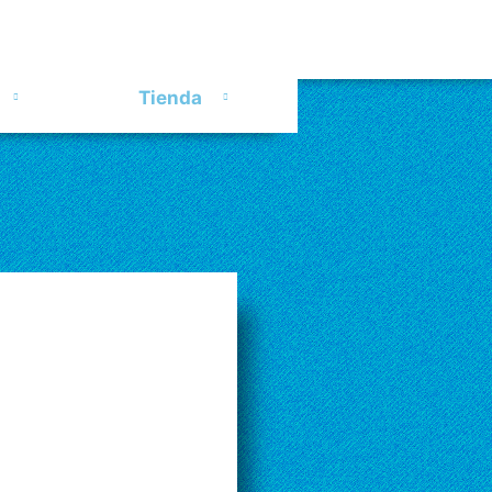
Tienda