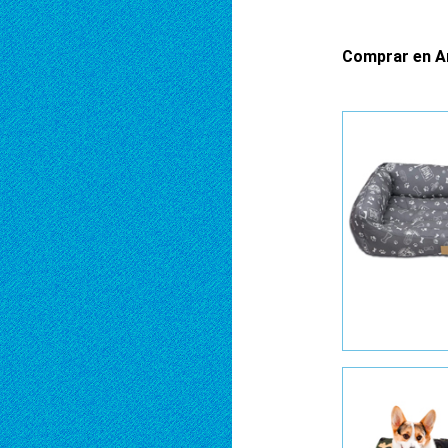
Comprar en A